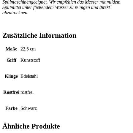
Spülmaschinengeeignet. Wir empfehlen das Messer mit mildem
Spülmittel unter fließendem Wasser zu reinigen und direkt
abzutrocknen.
Zusätzliche Information
Maße
22,5 cm
Griff
Kunststoff
Klinge
Edelstahl
Rostfrei
rostfrei
Farbe
Schwarz
Ähnliche Produkte