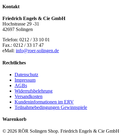
Kontakt
Friedrich Engels & Cie GmbH
Hochstrasse 29 -31
42697 Solingen
Telefon: 0212 / 33 10 01
Fax.: 0212 / 33 17 47
eMail:
info@roer-solingen.de
Rechtliches
Datenschutz
Impressum
AGBs
Widerrufsbelehrung
Versandkosten
Kundeninformationen im ERV
Teilnahmebedingungen Gewinnspiele
Warenkorb
© 2026 RÖR Solingen Shop. Friedrich Engels & Cie GmbH