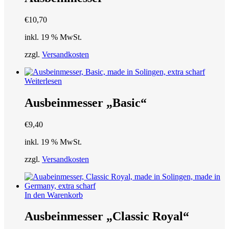
€
10,70
inkl. 19 % MwSt.
zzgl.
Versandkosten
Weiterlesen
Ausbeinmesser „Basic“
€
9,40
inkl. 19 % MwSt.
zzgl.
Versandkosten
In den Warenkorb
Ausbeinmesser „Classic Royal“