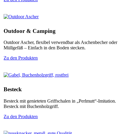
Outdoor & Camping
Outdoor Ascher, flexibel verwendbar als Aschenbecher oder
Müllgefäß – Einfach in den Boden stecken.
Zu den Produkten
Besteck
Besteck mit genieteten Griffschalen in „Perlmutt“-Imitation.
Besteck mit Buchenholzgriff.
Zu den Produkten