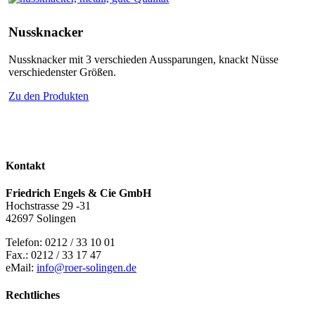
Nussknacker
Nussknacker mit 3 verschieden Aussparungen, knackt Nüsse
verschiedenster Größen.
Zu den Produkten
Kontakt
Friedrich Engels & Cie GmbH
Hochstrasse 29 -31
42697 Solingen
Telefon: 0212 / 33 10 01
Fax.: 0212 / 33 17 47
eMail:
info@roer-solingen.de
Rechtliches