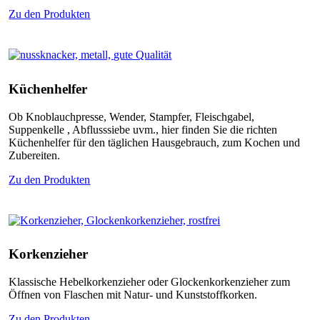
Zu den Produkten
Küchenhelfer
Ob Knoblauchpresse, Wender, Stampfer, Fleischgabel,
Suppenkelle , Abflusssiebe uvm., hier finden Sie die richten
Küchenhelfer für den täglichen Hausgebrauch, zum Kochen und
Zubereiten.
Zu den Produkten
Korkenzieher
Klassische Hebelkorkenzieher oder Glockenkorkenzieher zum
Öffnen von Flaschen mit Natur- und Kunststoffkorken.
Zu den Produkten