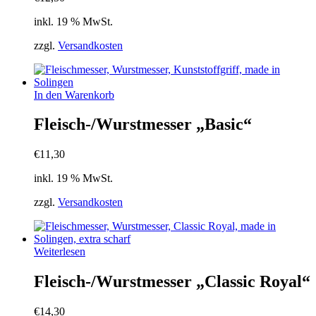
inkl. 19 % MwSt.
zzgl.
Versandkosten
In den Warenkorb
Fleisch-/Wurstmesser „Basic“
€
11,30
inkl. 19 % MwSt.
zzgl.
Versandkosten
Weiterlesen
Fleisch-/Wurstmesser „Classic Royal“
€
14,30