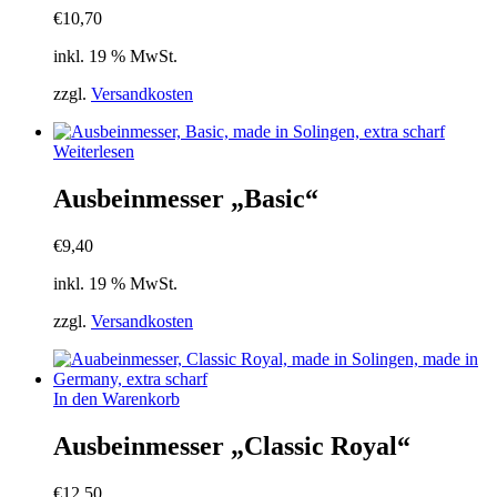
€
10,70
inkl. 19 % MwSt.
zzgl.
Versandkosten
Weiterlesen
Ausbeinmesser „Basic“
€
9,40
inkl. 19 % MwSt.
zzgl.
Versandkosten
In den Warenkorb
Ausbeinmesser „Classic Royal“
€
12,50