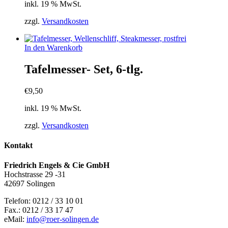
inkl. 19 % MwSt.
zzgl.
Versandkosten
In den Warenkorb
Tafelmesser- Set, 6-tlg.
€
9,50
inkl. 19 % MwSt.
zzgl.
Versandkosten
Kontakt
Friedrich Engels & Cie GmbH
Hochstrasse 29 -31
42697 Solingen
Telefon: 0212 / 33 10 01
Fax.: 0212 / 33 17 47
eMail:
info@roer-solingen.de