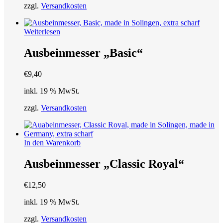
zzgl.
Versandkosten
Weiterlesen
Ausbeinmesser „Basic“
€
9,40
inkl. 19 % MwSt.
zzgl.
Versandkosten
In den Warenkorb
Ausbeinmesser „Classic Royal“
€
12,50
inkl. 19 % MwSt.
zzgl.
Versandkosten