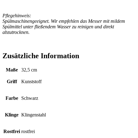
Pflegehinweis:
Spülmaschinengeeignet. Wir empfehlen das Messer mit mildem
Spülmittel unter fließendem Wasser zu reinigen und direkt
abzutrocknen.
Zusätzliche Information
Maße
32,5 cm
Griff
Kunststoff
Farbe
Schwarz
Klinge
Klingenstahl
Rostfrei
rostfrei