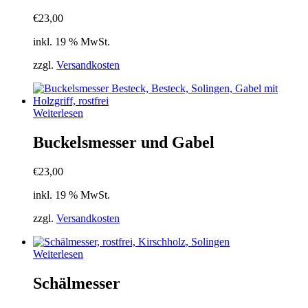
€
23,00
inkl. 19 % MwSt.
zzgl.
Versandkosten
Weiterlesen
Buckelsmesser und Gabel
€
23,00
inkl. 19 % MwSt.
zzgl.
Versandkosten
Weiterlesen
Schälmesser