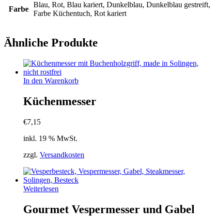
Blau, Rot, Blau kariert, Dunkelblau, Dunkelblau gestreift,
Farbe
Farbe Küchentuch, Rot kariert
Ähnliche Produkte
In den Warenkorb
Küchenmesser
€
7,15
inkl. 19 % MwSt.
zzgl.
Versandkosten
Weiterlesen
Gourmet Vespermesser und Gabel