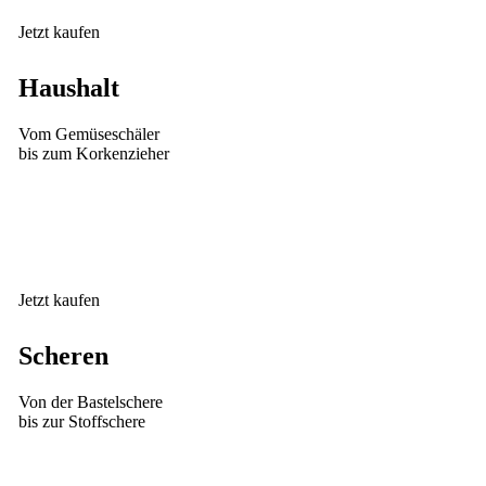
Jetzt kaufen
Haushalt
Vom Gemüseschäler
bis zum Korkenzieher
Jetzt kaufen
Scheren
Von der Bastelschere
bis zur Stoffschere