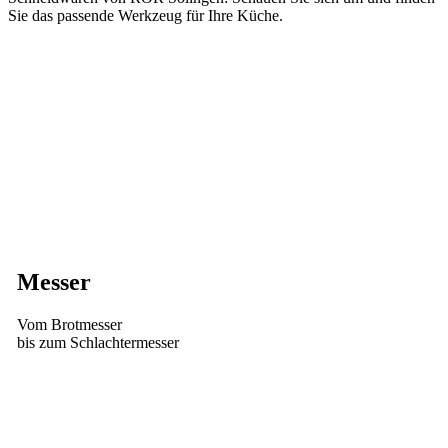
Sie das passende Werkzeug für Ihre Küche.
Messer
Vom Brotmesser
bis zum Schlachtermesser