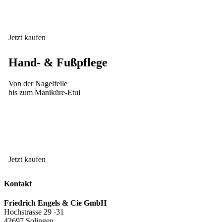
Jetzt kaufen
Hand- & Fußpflege
Von der Nagelfeile
bis zum Maniküre-Etui
Jetzt kaufen
Kontakt
Friedrich Engels & Cie GmbH
Hochstrasse 29 -31
42697 Solingen