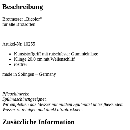
Beschreibung
Brotmesser „Bicolor“
für alle Brotsorten
Artikel-Nr. 10255
Kunststoffgriff mit rutschfester Gummieinlage
Klinge 20,0 cm mit Wellenschliff
rostfrei
made in Solingen – Germany
Pflegehinweis:
Spülmaschinengeeignet.
Wir empfehlen das Messer mit mildem Spülmittel unter fließendem
Wasser zu reinigen und direkt abzutrocknen.
Zusätzliche Information