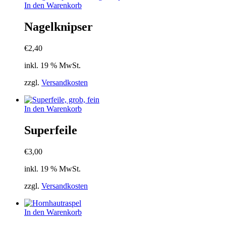
In den Warenkorb
Nagelknipser
€
2,40
inkl. 19 % MwSt.
zzgl.
Versandkosten
In den Warenkorb
Superfeile
€
3,00
inkl. 19 % MwSt.
zzgl.
Versandkosten
In den Warenkorb