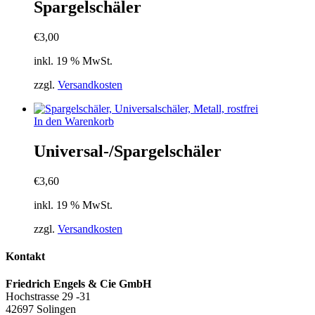
Spargelschäler
€
3,00
inkl. 19 % MwSt.
zzgl.
Versandkosten
In den Warenkorb
Universal-/Spargelschäler
€
3,60
inkl. 19 % MwSt.
zzgl.
Versandkosten
Kontakt
Friedrich Engels & Cie GmbH
Hochstrasse 29 -31
42697 Solingen