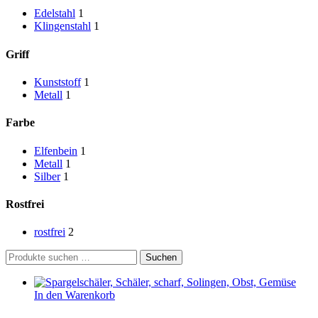
Edelstahl
1
Klingenstahl
1
Griff
Kunststoff
1
Metall
1
Farbe
Elfenbein
1
Metall
1
Silber
1
Rostfrei
rostfrei
2
Suchen
Suchen
nach:
In den Warenkorb