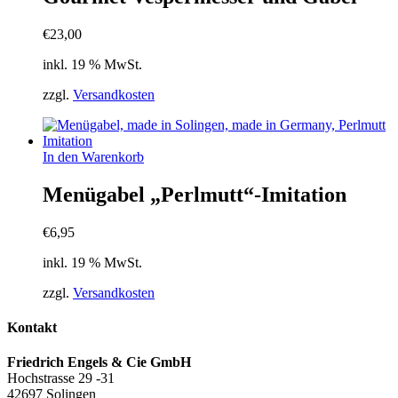
€
23,00
inkl. 19 % MwSt.
zzgl.
Versandkosten
In den Warenkorb
Menügabel „Perlmutt“-Imitation
€
6,95
inkl. 19 % MwSt.
zzgl.
Versandkosten
Kontakt
Friedrich Engels & Cie GmbH
Hochstrasse 29 -31
42697 Solingen