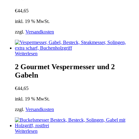
€
44,65
inkl. 19 % MwSt.
zzgl.
Versandkosten
Weiterlesen
2 Gourmet Vespermesser und 2
Gabeln
€
44,65
inkl. 19 % MwSt.
zzgl.
Versandkosten
Weiterlesen