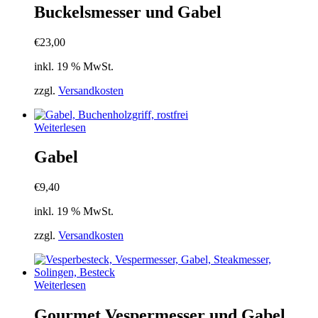
Buckelsmesser und Gabel
€
23,00
inkl. 19 % MwSt.
zzgl.
Versandkosten
Weiterlesen
Gabel
€
9,40
inkl. 19 % MwSt.
zzgl.
Versandkosten
Weiterlesen
Gourmet Vespermesser und Gabel