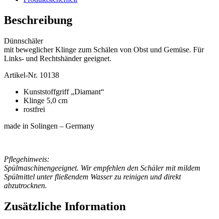
Beschreibung
Dünnschäler
mit beweglicher Klinge zum Schälen von Obst und Gemüse. Für
Links- und Rechtshänder geeignet.
Artikel-Nr. 10138
Kunststoffgriff „Diamant“
Klinge 5,0 cm
rostfrei
made in Solingen – Germany
Pflegehinweis:
Spülmaschinengeeignet. Wir empfehlen den Schäler mit mildem
Spülmittel unter fließendem Wasser zu reinigen und direkt
abzutrocknen.
Zusätzliche Information