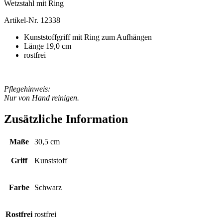
Wetzstahl mit Ring
Artikel-Nr. 12338
Kunststoffgriff mit Ring zum Aufhängen
Länge 19,0 cm
rostfrei
Pflegehinweis:
Nur von Hand reinigen.
Zusätzliche Information
Maße
30,5 cm
Griff
Kunststoff
Farbe
Schwarz
Rostfrei
rostfrei