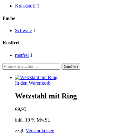
Kunststoff
1
Farbe
Schwarz
1
Rostfrei
rostfrei
1
Suchen
Suchen
nach:
In den Warenkorb
Wetzstahl mit Ring
€
9,95
inkl. 19 % MwSt.
zzgl.
Versandkosten