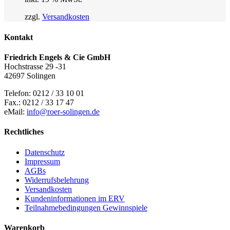
zzgl.
Versandkosten
Kontakt
Friedrich Engels & Cie GmbH
Hochstrasse 29 -31
42697 Solingen
Telefon: 0212 / 33 10 01
Fax.: 0212 / 33 17 47
eMail:
info@roer-solingen.de
Rechtliches
Datenschutz
Impressum
AGBs
Widerrufsbelehrung
Versandkosten
Kundeninformationen im ERV
Teilnahmebedingungen Gewinnspiele
Warenkorb